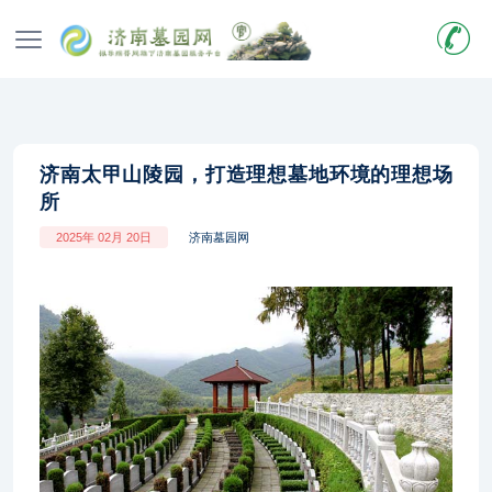
济南太甲山陵园，打造理想墓地环境的理想场
所
2025年 02月 20日
济南墓园网