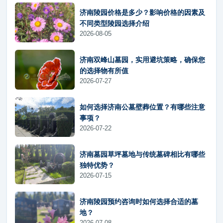
济南陵园价格是多少？影响价格的因素及
不同类型陵园选择介绍
2026-08-05
济南双峰山墓园，实用避坑策略，确保您
的选择物有所值
2026-07-27
如何选择济南公墓壁葬位置？有哪些注意
事项？
2026-07-22
济南墓园草坪墓地与传统墓碑相比有哪些
独特优势？
2026-07-15
济南陵园预约咨询时如何选择合适的墓
地？
2026-07-08