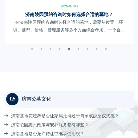
2026-07-08
济南陵园预约咨询时如何选择合适的墓地？
在济南陵园预约咨询时选择合适的墓地，需要从位置、环
境、墓型、价格、管理服务等多个方面综合考虑。一个合适
的墓地，不仅要满足当前安葬需求，也要方便未来家属祭扫
和寄托情感。
济南公墓文化
济南墓地花坛葬是否让家属觉得过于简单或缺乏仪式感？
济南陵园惠民政策与安葬服务都有哪些？
济南墓地是否允许转让或继承使用权？