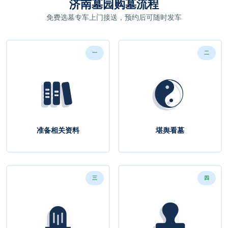
济南墓园购墓流程
免费选墓专车上门接送，预约后可随时发车
一
二
准备相关资料
堪舆看墓
三
四