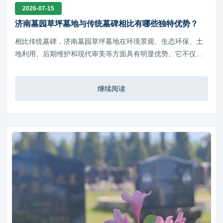
2026-07-15
济南墓园草坪墓地与传统墓碑相比有哪些独特优势？
相比传统墓碑，济南墓园草坪墓地在环境景观、生态环保、土
地利用、后期维护和现代审美等方面具有明显优势。它不仅顺
应了绿色殡葬的发展趋势，也为家属提供了更加舒适、宁静、
人文化的纪念环境。
继续阅读