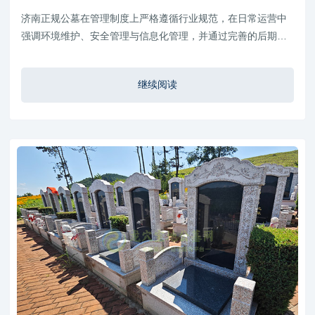
济南正规公墓在管理制度上严格遵循行业规范，在日常运营中
强调环境维护、安全管理与信息化管理，并通过完善的后期维
护服务体系，保障墓区长期稳定与整洁。对于家属而言，选择
正规公墓不仅能够获得更专业的服务保障，也能够在后续祭扫
继续阅读
与维护过程中更加安心。