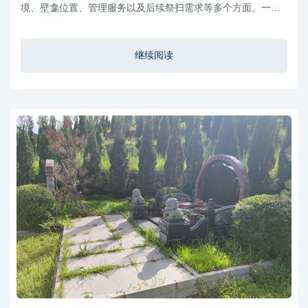
境、壁龛位置、管理服务以及后续祭扫需求等多个方面。一个
合适的壁葬位置，不仅能够方便家属长期祭扫，也能够为逝者
提供庄重、整洁的安息环境。
继续阅读