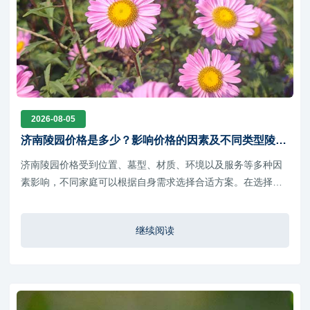
2026-08-05
济南陵园价格是多少？影响价格的因素及不同类型陵园
选择介绍
济南陵园价格受到位置、墓型、材质、环境以及服务等多种因
素影响，不同家庭可以根据自身需求选择合适方案。在选择陵
园时，建议不要只比较价格，而应综合考虑陵园资质、环境条
件、后期管理以及祭扫便利性。
继续阅读