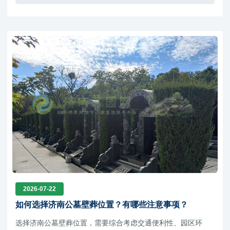
2026-07-22
如何选择济南公墓壁葬位置？有哪些注意事项？
选择济南公墓壁葬位置，需要综合考虑交通便利性、园区环