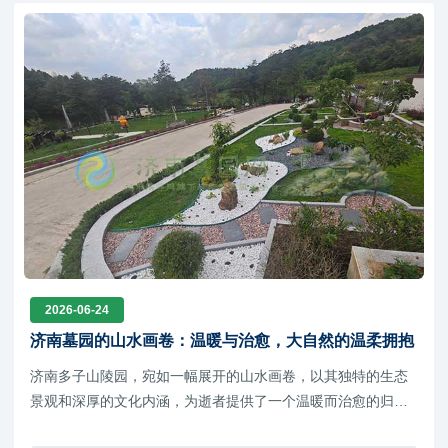
2026-06-24
济南墓园的山水画卷：温暖与治愈，大自然的温柔拥抱
济南多子山陵园，宛如一幅展开的山水画卷，以其独特的生态
景观和深厚的文化内涵，为逝者提供了一个温暖而治愈的归
宿，同时也向生者展示了大自然的温柔拥抱