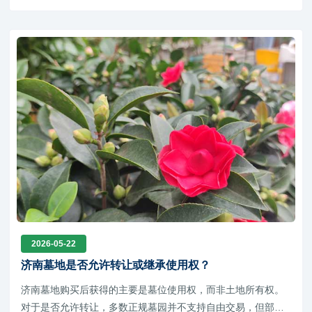
2026-05-22
济南墓地是否允许转让或继承使用权？
济南墓地购买后获得的主要是墓位使用权，而非土地所有权。
对于是否允许转让，多数正规墓园并不支持自由交易，但部分