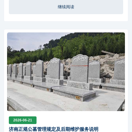
继续阅读
2026-06-21
济南正规公墓管理规定及后期维护服务说明