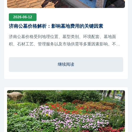
2026-06-12
济南公墓价格解析：影响墓地费用的关键因素
济南公墓价格受到地理位置、墓型类别、环境配套、墓地面
积、石材工艺、管理服务以及市场供需等多重因素影响。不同
家庭对于墓地的需求和预算各不相同，因此在选择时应充分了
解市场情况，结合实际需求进行理性决策。
继续阅读