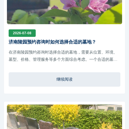
2026-07-08
济南陵园预约咨询时如何选择合适的墓地？
在济南陵园预约咨询时选择合适的墓地，需要从位置、环境、
墓型、价格、管理服务等多个方面综合考虑。一个合适的墓
地，不仅要满足当前安葬需求，也要方便未来家属祭扫和寄托
情感。
继续阅读