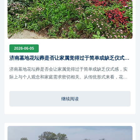
2026-06-05
济南墓地花坛葬是否让家属觉得过于简单或缺乏仪式
感？
济南墓地花坛葬是否会让家属觉得过于简单或缺乏仪式感，实
际上与个人观念和家庭需求密切相关。从传统形式来看，花坛
葬确实更加简约，但它并不意味着对逝者的不尊重。
继续阅读