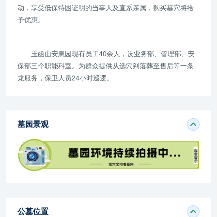
动，享受低保特困证明的当事人及直系亲属，购买墓穴将给
予优惠。
玉函山安息园现有员工40余人，设业务部、管理部、安
保部三个职能科室。为群众提供从选穴到落葬至售后等一条
龙服务，保卫人员24小时巡逻。
墓园景观
公墓位置