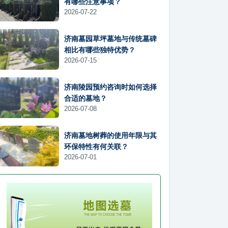
有哪些注意事项？
2026-07-22
济南墓园草坪墓地与传统墓碑
相比有哪些独特优势？
2026-07-15
济南陵园预约咨询时如何选择
合适的墓地？
2026-07-08
济南墓地树葬的使用年限与其
环保特性有何关联？
2026-07-01